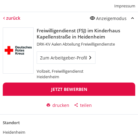
Impressum
zurück
Anzeigemodus
Freiwilligendienst (FSJ) im Kinderhaus
Kapellenstraße in Heidenheim
DRK-KV Aalen Abteilung Freiwilligendienste
Zum Arbeitgeber-Profil
Vollzeit, Freiwilligendienst
Heidenheim
JETZT BEWERBEN
drucken
teilen
Standort
Heidenheim