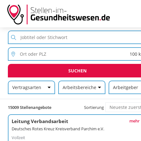
SUCHEN
Vertragsarten
Arbeitsbereiche
Arbeitgeber
15009 Stellenangebote
Sortierung
Leitung Verbandsarbeit
mehr
Deutsches Rotes Kreuz Kreisverband Parchim e.V.
Vollzeit