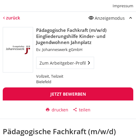
Impressum
zurück
Anzeigemodus
Pädagogische Fachkraft (m/w/d)
Eingliederungshilfe Kinder- und
Jugendwohnen Jahnplatz
Ev. Johanneswerk gGmbH
Zum Arbeitgeber-Profil
Vollzeit, Teilzeit
Bielefeld
JETZT BEWERBEN
drucken
teilen
Pädagogische Fachkraft (m/w/d)