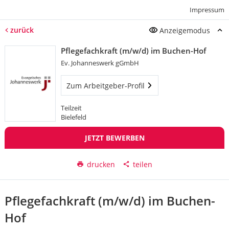
Impressum
zurück
Anzeigemodus
Pflegefachkraft (m/w/d) im Buchen-Hof
Ev. Johanneswerk gGmbH
Zum Arbeitgeber-Profil
Teilzeit
Bielefeld
JETZT BEWERBEN
drucken
teilen
Pflegefachkraft (m/w/d) im Buchen-
Hof