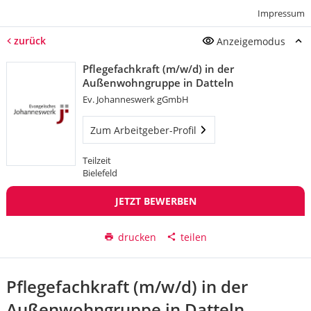
Impressum
zurück
Anzeigemodus
Pflegefachkraft (m/w/d) in der
Außenwohngruppe in Datteln
Ev. Johanneswerk gGmbH
Zum Arbeitgeber-Profil
Teilzeit
Bielefeld
JETZT BEWERBEN
drucken
teilen
Pflegefachkraft (m/w/d) in der
Außenwohngruppe in Datteln