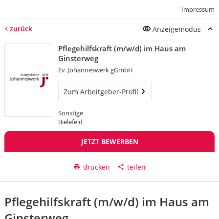
Impressum
zurück
Anzeigemodus
Pflegehilfskraft (m/w/d) im Haus am
Ginsterweg
Ev. Johanneswerk gGmbH
Zum Arbeitgeber-Profil
Sonstige
Bielefeld
JETZT BEWERBEN
drucken
teilen
Pflegehilfskraft (m/w/d) im Haus am
Ginsterweg