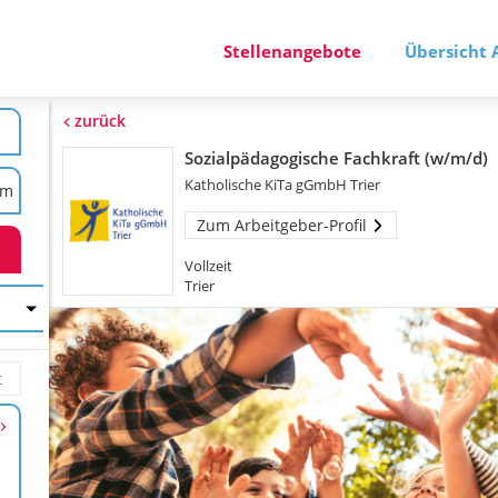
Stellenangebote
Übersicht 
zurück
Sozialpädagogische Fachkraft (w/m/d)
Katholische KiTa gGmbH Trier
Zum Arbeitgeber-Profil
Vollzeit
Trier