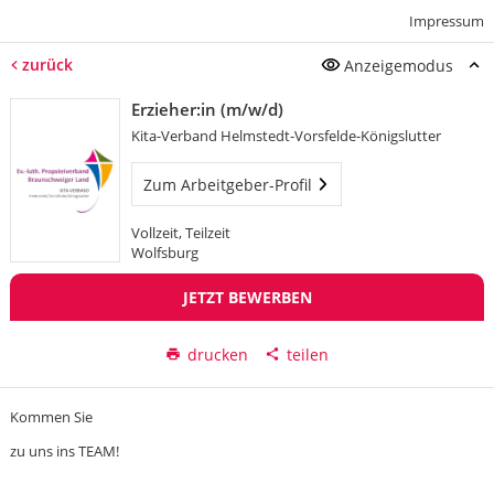
Impressum
zurück
Anzeigemodus
Erzieher:in (m/w/d)
Kita-Verband Helmstedt-Vorsfelde-Königslutter
Zum Arbeitgeber-Profil
Vollzeit, Teilzeit
Wolfsburg
JETZT BEWERBEN
drucken
teilen
Kommen Sie
zu uns ins TEAM!