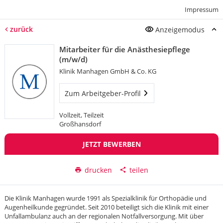
Impressum
zurück
Anzeigemodus
Mitarbeiter für die Anästhesiepflege
(m/w/d)
Klinik Manhagen GmbH & Co. KG
Zum Arbeitgeber-Profil
Vollzeit, Teilzeit
Großhansdorf
JETZT BEWERBEN
drucken
teilen
Die Klinik Manhagen wurde 1991 als Spezialklinik für Orthopädie und
Augenheilkunde gegründet. Seit 2010 beteiligt sich die Klinik mit einer
Unfallambulanz auch an der regionalen Notfallversorgung. Mit über