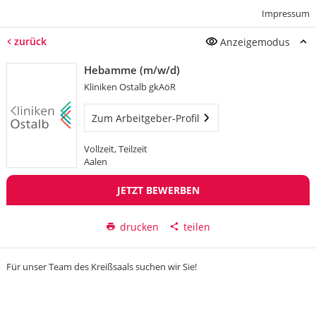
Impressum
zurück
Anzeigemodus
Hebamme (m/w/d)
Kliniken Ostalb gkAöR
Zum Arbeitgeber-Profil
Vollzeit, Teilzeit
Aalen
JETZT BEWERBEN
drucken
teilen
Für unser Team des Kreißsaals suchen wir Sie!