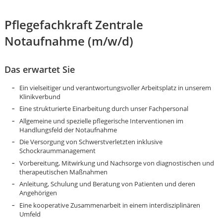
Pflegefachkraft Zentrale
Notaufnahme (m/w/d)
Das erwartet Sie
Ein vielseitiger und verantwortungsvoller Arbeitsplatz in unserem
Klinikverbund
Eine strukturierte Einarbeitung durch unser Fachpersonal
Allgemeine und spezielle pflegerische Interventionen im
Handlungsfeld der Notaufnahme
Die Versorgung von Schwerstverletzten inklusive
Schockraummanagement
Vorbereitung, Mitwirkung und Nachsorge von diagnostischen und
therapeutischen Maßnahmen
Anleitung, Schulung und Beratung von Patienten und deren
Angehörigen
Karte anzeigen
Eine kooperative Zusammenarbeit in einem interdisziplinären
Umfeld