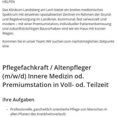
HELFEN
Das Klinikum Landsberg am Lech bietet ein breites medizinisches
Spektrum mit einzelnen spezialisierten Zentren im Rahmen der Grund-
und Regelversorgung im Landkreis. Kommunal, fest verwurzelt und
modern – mit einer Premiumstation, individueller Patientenbetreuung
und zukunftsträchtigen Bauvorhaben sind wir ein Haus mit kurzen
Wegen.
Kommen Sie in unser Team: Wir suchen zum nächstmöglichen Zeitpunkt
eine
Pflegefachkraft / Altenpfleger
(m/w/d) Innere Medizin od.
Premiumstation in Voll- od. Teilzeit
Ihre Aufgaben
Karte anzeigen
Professionelle, ganzheitlich orientierte Pflege von Menschen in
allen Phasen des Krankheitsverlaufs