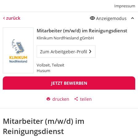
Impressum
zurück
Anzeigemodus
Mitarbeiter (m/w/d) im Reinigungsdienst
Klinikum Nordfriesland gGmbH
Zum Arbeitgeber-Profil
Vollzeit, Teilzeit
Husum
JETZT BEWERBEN
drucken
teilen
Mitarbeiter (m/w/d) im
Reinigungsdienst