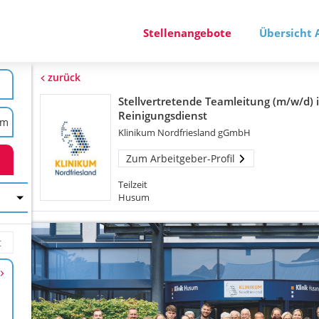
Stellenangebote
Übersicht 
zurück
Stellvertretende Teamleitung (m/w/d) 
Reinigungsdienst
Klinikum Nordfriesland gGmbH
Zum Arbeitgeber-Profil
Teilzeit
Husum