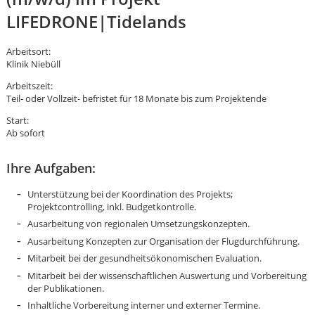
LIFEDRONE|Tidelands
Arbeitsort:
Klinik Niebüll
Arbeitszeit:
Teil- oder Vollzeit- befristet für 18 Monate bis zum Projektende
Start:
Ab sofort
Ihre Aufgaben:
Unterstützung bei der Koordination des Projekts;
Projektcontrolling, inkl. Budgetkontrolle.
Ausarbeitung von regionalen Umsetzungskonzepten.
Ausarbeitung Konzepten zur Organisation der Flugdurchführung.
Mitarbeit bei der gesundheitsökonomischen Evaluation.
Karte anzeigen
Mitarbeit bei der wissenschaftlichen Auswertung und Vorbereitung
der Publikationen.
Inhaltliche Vorbereitung interner und externer Termine.