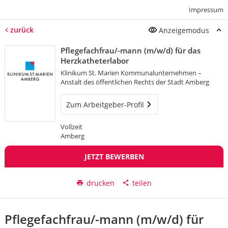
Impressum
zurück
Anzeigemodus
Pflegefachfrau/-mann (m/w/d) für das
Herzkatheterlabor
Klinikum St. Marien Kommunalunternehmen –
Anstalt des öffentlichen Rechts der Stadt Amberg
Zum Arbeitgeber-Profil
Vollzeit
Amberg
JETZT BEWERBEN
drucken
teilen
Pflegefachfrau/-mann (m/w/d) für