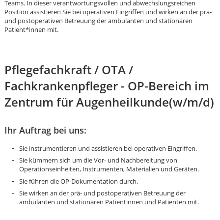
Teams. In dieser verantwortungsvollen und abwechslungsreichen
Position assistieren Sie bei operativen Eingriffen und wirken an der prä-
und postoperativen Betreuung der ambulanten und stationären
Patient*innen mit.
Pflegefachkraft / OTA /
Fachkrankenpfleger - OP-Bereich im
Zentrum für Augenheilkunde(w/m/d)
Ihr Auftrag bei uns:
Sie instrumentieren und assistieren bei operativen Eingriffen.
Sie kümmern sich um die Vor- und Nachbereitung von
Operationseinheiten, Instrumenten, Materialien und Geräten.
Sie führen die OP-Dokumentation durch.
Karte anzeigen
Sie wirken an der prä- und postoperativen Betreuung der
ambulanten und stationären Patientinnen und Patienten mit.