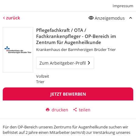
Impressum
zurück
Anzeigemodus
Pflegefachkraft / OTA /
Fachkrankenpfleger - OP-Bereich im
Zentrum für Augenheilkunde
Krankenhaus der Barmherzigen Brüder Trier
Zum Arbeitgeber-Profil
Vollzeit
Trier
JETZT BEWERBEN
drucken
teilen
Für den OP-Bereich unseres Zentrums für Augenheilkunde suchen wir
befristet auf 2 Jahre einen Mitarbeiter (w/m/d) zur Verstärkung unseres