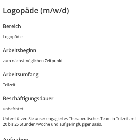
Logopäde (m/w/d)
Bereich
Logopädie
Arbeitsbeginn
zum nächstmöglichen Zeitpunkt
Arbeitsumfang
Teilzeit
Beschäftigungsdauer
unbefristet
Unterstützen Sie unser engagiertes Therapeutisches Team in Teilzeit, mit
Karte anzeigen
20 bis 25 Stunden/Woche und auf geringfügiger Basis.
Aufgaben