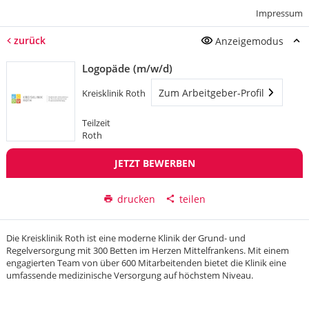
Impressum
zurück
Anzeigemodus
Logopäde (m/w/d)
Zum Arbeitgeber-Profil
Kreisklinik Roth
Teilzeit
Roth
JETZT BEWERBEN
drucken
teilen
Die Kreisklinik Roth ist eine moderne Klinik der Grund- und
Regelversorgung mit 300 Betten im Herzen Mittelfrankens. Mit einem
engagierten Team von über 600 Mitarbeitenden bietet die Klinik eine
umfassende medizinische Versorgung auf höchstem Niveau.