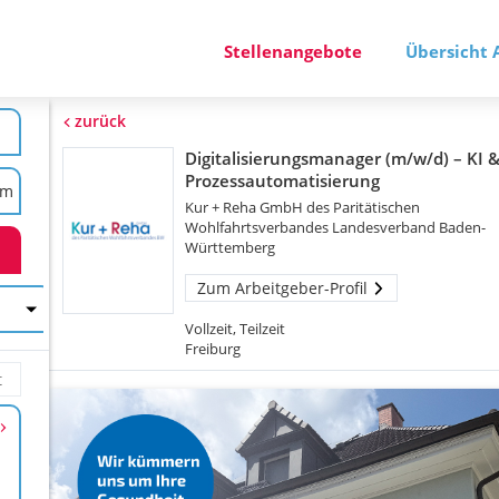
Stellenangebote
Übersicht 
zurück
Digitalisierungsmanager (m/w/d) – KI 
Prozessautomatisierung
Kur + Reha GmbH des Paritätischen
Wohlfahrtsverbandes Landesverband Baden-
Württemberg
Zum Arbeitgeber-Profil
Vollzeit, Teilzeit
Freiburg