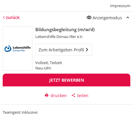
Impressum
zurück
Anzeigemodus
Bildungsbegleitung (m/w/d)
Lebenshilfe Donau-Iller e.V.
Zum Arbeitgeber-Profil
Vollzeit, Teilzeit
Neu-Ulm
JETZT BEWERBEN
drucken
teilen
Teamgeist inklusive: