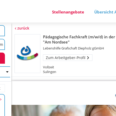
Stellenangebote
Übersicht 
zurück
Pädagogische Fachkraft (m/w/d) in der 
"Am Nordsee"
Lebenshilfe Grafschaft Diepholz gGmbH
Zum Arbeitgeber-Profil
Vollzeit
Sulingen