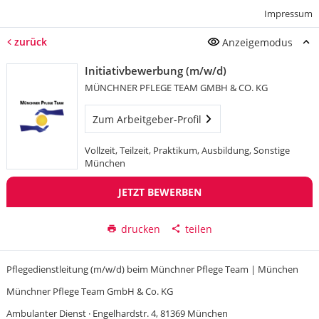
Impressum
zurück
Anzeigemodus
Initiativbewerbung (m/w/d)
MÜNCHNER PFLEGE TEAM GMBH & CO. KG
Zum Arbeitgeber-Profil
Vollzeit, Teilzeit, Praktikum, Ausbildung, Sonstige
München
JETZT BEWERBEN
drucken
teilen
Pflegedienstleitung (m/w/d) beim Münchner Pflege Team | München
Münchner Pflege Team GmbH & Co. KG
Ambulanter Dienst · Engelhardstr. 4, 81369 München