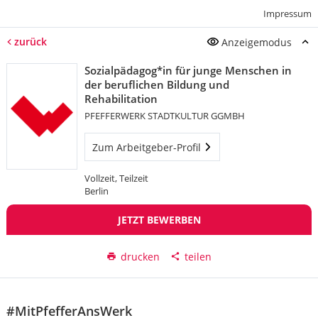
Impressum
zurück
Anzeigemodus
Sozialpädagog*in für junge Menschen in
der beruflichen Bildung und
Rehabilitation
PFEFFERWERK STADTKULTUR GGMBH
Zum Arbeitgeber-Profil
Vollzeit, Teilzeit
Berlin
JETZT BEWERBEN
drucken
teilen
#MitPfefferAnsWerk