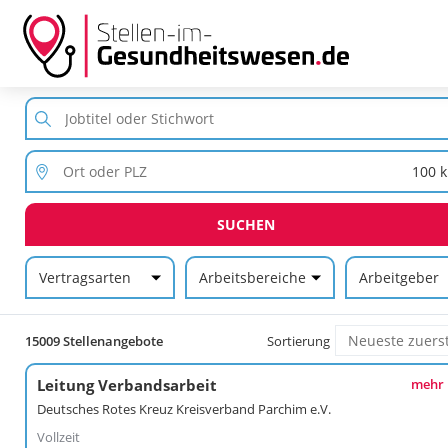
SUCHEN
Vertragsarten
Arbeitsbereiche
Arbeitgeber
15009 Stellenangebote
Sortierung
Leitung Verbandsarbeit
mehr
Deutsches Rotes Kreuz Kreisverband Parchim e.V.
Vollzeit