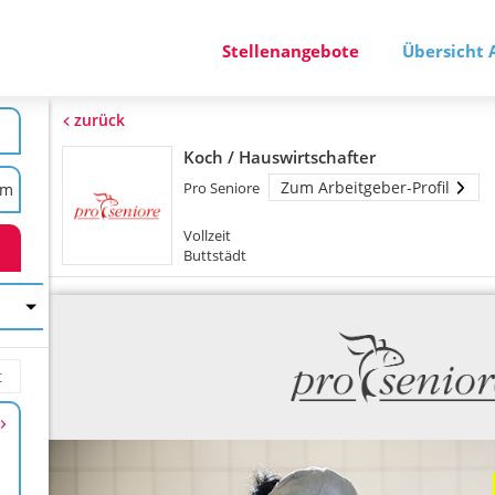
Stellenangebote
Übersicht 
zurück
Koch / Hauswirtschafter
Zum Arbeitgeber-Profil
Pro Seniore
Vollzeit
Buttstädt