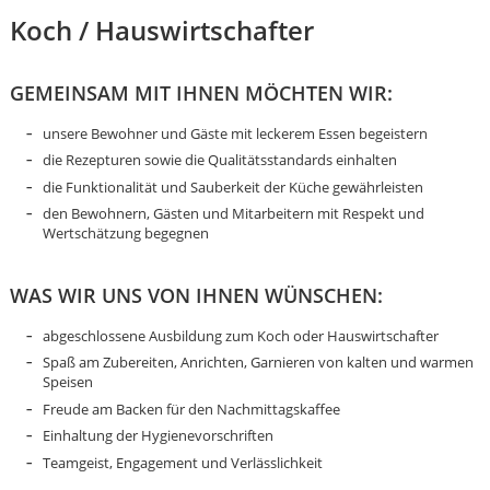
Koch / Hauswirtschafter
GEMEINSAM MIT IHNEN MÖCHTEN WIR:
unsere Bewohner und Gäste mit leckerem Essen begeistern
die Rezepturen sowie die Qualitätsstandards einhalten
die Funktionalität und Sauberkeit der Küche gewährleisten
den Bewohnern, Gästen und Mitarbeitern mit Respekt und
Wertschätzung begegnen
WAS WIR UNS VON IHNEN WÜNSCHEN:
abgeschlossene Ausbildung zum Koch oder Hauswirtschafter
Spaß am Zubereiten, Anrichten, Garnieren von kalten und warmen
Speisen
Freude am Backen für den Nachmittagskaffee
Karte anzeigen
Einhaltung der Hygienevorschriften
Teamgeist, Engagement und Verlässlichkeit