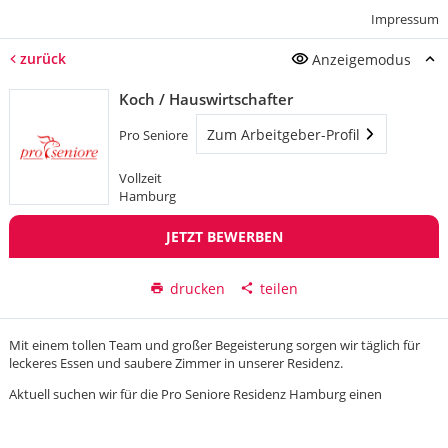
Impressum
zurück
Anzeigemodus
Koch / Hauswirtschafter
Zum Arbeitgeber-Profil
Pro Seniore
Vollzeit
Hamburg
JETZT BEWERBEN
drucken
teilen
Mit einem tollen Team und großer Begeisterung sorgen wir täglich für
leckeres Essen und saubere Zimmer in unserer Residenz.
Aktuell suchen wir für die Pro Seniore Residenz Hamburg einen