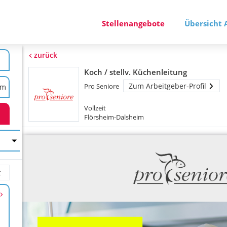
Stellenangebote
Übersicht 
zurück
Koch / stellv. Küchenleitung
Zum Arbeitgeber-Profil
Pro Seniore
Vollzeit
Flörsheim-Dalsheim