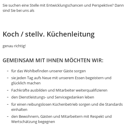
Sie suchen eine Stelle mit Entwicklungschancen und Perspektive? Dann
sind Sie bei uns als
Koch / stellv. Küchenleitung
genau richtig!
GEMEINSAM MIT IHNEN MÖCHTEN WIR:
für das Wohlbefinden unserer Gäste sorgen
sie jeden Tag aufs Neue mit unserem Essen begeistern und
glücklich machen
Fachkräfte ausbilden und Mitarbeiter weiterqualifizieren
den Dienstleistungs- und Servicegedanken leben
für einen reibungslosen Küchenbetrieb sorgen und die Standards
einhalten
Karte anzeigen
den Bewohnern, Gästen und Mitarbeitern mit Respekt und
Wertschätzung begegnen