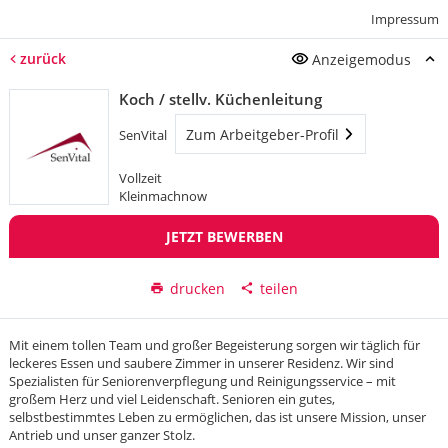
Impressum
zurück
Anzeigemodus
Koch / stellv. Küchenleitung
Zum Arbeitgeber-Profil
SenVital
Vollzeit
Kleinmachnow
JETZT BEWERBEN
drucken
teilen
Mit einem tollen Team und großer Begeisterung sorgen wir täglich für
leckeres Essen und saubere Zimmer in unserer Residenz. Wir sind
Spezialisten für Seniorenverpflegung und Reinigungsservice – mit
großem Herz und viel Leidenschaft. Senioren ein gutes,
selbstbestimmtes Leben zu ermöglichen, das ist unsere Mission, unser
Antrieb und unser ganzer Stolz.