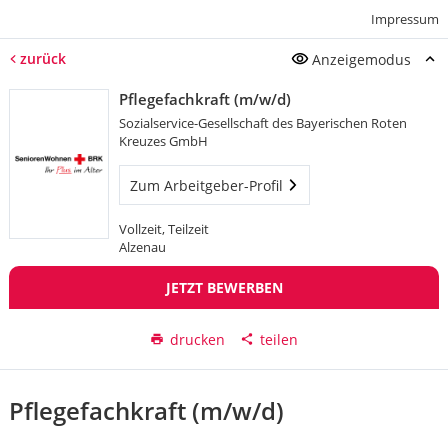
Impressum
zurück
Anzeigemodus
Pflegefachkraft (m/w/d)
Sozialservice-Gesellschaft des Bayerischen Roten
Kreuzes GmbH
Zum Arbeitgeber-Profil
Vollzeit, Teilzeit
Alzenau
JETZT BEWERBEN
drucken
teilen
Pflegefachkraft (m/w/d)