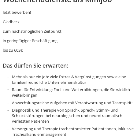
Jetzt bewerben!
Gladbeck
zum nächstmöglichen Zeitpunkt
in geringfügiger Beschäftigung
bis zu 603€
Das dürfen Sie erwarten:
Mehr als nur ein Job: viele Extras & Vergünstigungen sowie eine
familienfreundliche Unternehmenskultur
Raum für Entwicklung: Fort- und Weiterbildungen, die Sie wirklich
weiterbringen
Abwechslungsreiche Aufgaben mit Verantwortung und Teamspirit:
Diagnostik und Therapie von Sprach-, Sprech-, Stimm- und
Schluckstörungen bei neurologischen und neurotraumatisch
Karte anzeigen
verletzten Patienten
Versorgung und Therapie tracheotomierter Patient:innen, inklusive
Trachealkanülenmanagement