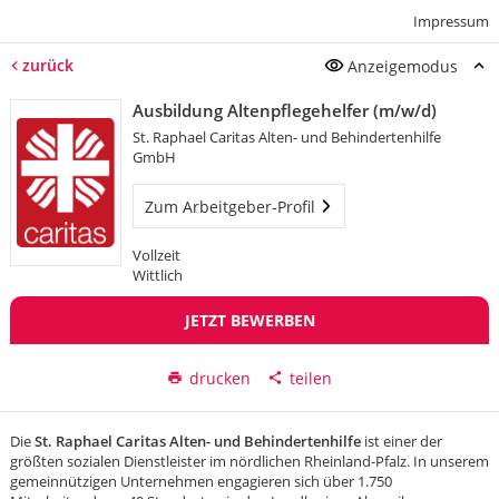
Impressum
zurück
Anzeigemodus
Ausbildung Altenpflegehelfer (m/w/d)
St. Raphael Caritas Alten- und Behindertenhilfe
GmbH
Zum Arbeitgeber-Profil
Vollzeit
Wittlich
JETZT BEWERBEN
drucken
teilen
Die
St. Raphael Caritas Alten- und Behindertenhilfe
ist einer der
größten sozialen Dienstleister im nördlichen Rheinland-Pfalz. In unserem
gemeinnützigen Unternehmen engagieren sich über 1.750