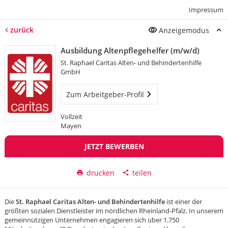
Impressum
zurück
Anzeigemodus
Ausbildung Altenpflegehelfer (m/w/d)
St. Raphael Caritas Alten- und Behindertenhilfe
GmbH
Zum Arbeitgeber-Profil
Vollzeit
Mayen
JETZT BEWERBEN
drucken
teilen
Die
St. Raphael Caritas Alten- und Behindertenhilfe
ist einer der
größten sozialen Dienstleister im nördlichen Rheinland-Pfalz. In unserem
gemeinnützigen Unternehmen engagieren sich über 1.750