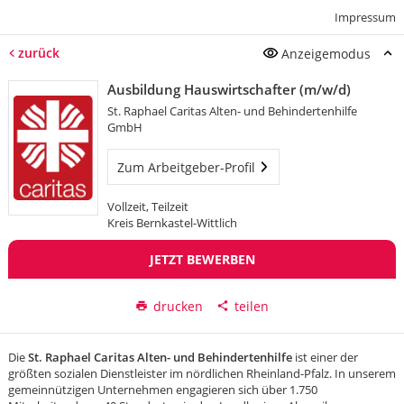
Impressum
zurück
Anzeigemodus
Ausbildung Hauswirtschafter (m/w/d)
St. Raphael Caritas Alten- und Behindertenhilfe
GmbH
Zum Arbeitgeber-Profil
Vollzeit, Teilzeit
Kreis Bernkastel-Wittlich
JETZT BEWERBEN
drucken
teilen
Die
St. Raphael Caritas Alten- und Behindertenhilfe
ist einer der
größten sozialen Dienstleister im nördlichen Rheinland-Pfalz. In unserem
gemeinnützigen Unternehmen engagieren sich über 1.750