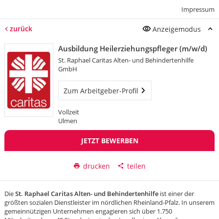
Impressum
zurück
Anzeigemodus
Ausbildung Heilerziehungspfleger (m/w/d)
St. Raphael Caritas Alten- und Behindertenhilfe
GmbH
Zum Arbeitgeber-Profil
Vollzeit
Ulmen
JETZT BEWERBEN
drucken
teilen
Die
St. Raphael Caritas Alten- und Behindertenhilfe
ist einer der
größten sozialen Dienstleister im nördlichen Rheinland-Pfalz. In unserem
gemeinnützigen Unternehmen engagieren sich über 1.750