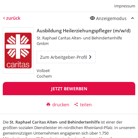
Impressum
zurück
Anzeigemodus
Ausbildung Heilerziehungspfleger (m/w/d)
St. Raphael Caritas Alten- und Behindertenhilfe
GmbH
Zum Arbeitgeber-Profil
Vollzeit
Cochem
JETZT BEWERBEN
drucken
teilen
Die
St. Raphael Caritas Alten- und Behindertenhilfe
ist einer der
größten sozialen Dienstleister im nördlichen Rheinland-Pfalz. In unserem
gemeinnützigen Unternehmen engagieren sich über 1.750