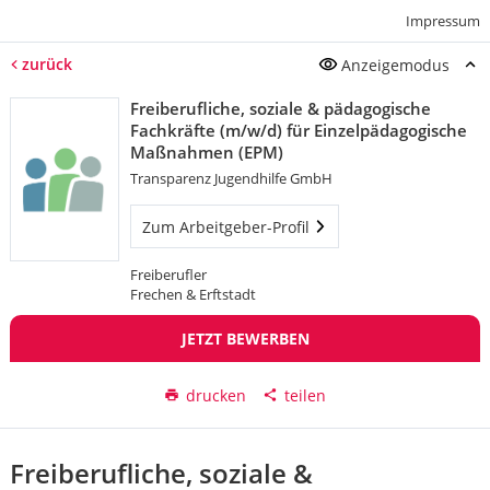
Impressum
zurück
Anzeigemodus
Freiberufliche, soziale & pädagogische
Fachkräfte (m/w/d) für Einzelpädagogische
Maßnahmen (EPM)
Transparenz Jugendhilfe GmbH
Zum Arbeitgeber-Profil
Freiberufler
Frechen & Erftstadt
JETZT BEWERBEN
drucken
teilen
Freiberufliche, soziale &