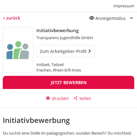
Impressum
zurück
Anzeigemodus
Initiativbewerbung
Transparenz Jugendhilfe GmbH
Zum Arbeitgeber-Profil
Vollzeit, Teilzeit
Frechen, Rhein-Erft-Kreis
JETZT BEWERBEN
drucken
teilen
Initiativbewerbung
Du suchst eine Stelle im pädagogischen, sozialen Bereich? Du möchtest