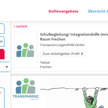
Stellenangebote
Übersicht 
zurück
Schulbegleitung/ Integrationshilfe (m/
Raum Frechen
Transparenz Jugendhilfe GmbH
Zum Arbeitgeber-Profil
Teilzeit
Frechen