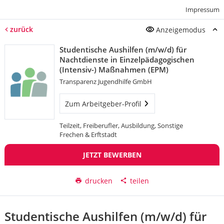
Impressum
zurück
Anzeigemodus
Studentische Aushilfen (m/w/d) für
Nachtdienste in Einzelpädagogischen
(Intensiv-) Maßnahmen (EPM)
Transparenz Jugendhilfe GmbH
Zum Arbeitgeber-Profil
Teilzeit, Freiberufler, Ausbildung, Sonstige
Frechen & Erftstadt
JETZT BEWERBEN
drucken
teilen
Studentische Aushilfen (m/w/d) für