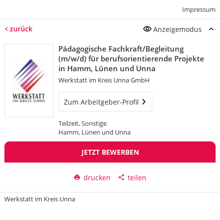
Impressum
zurück
Anzeigemodus
Pädagogische Fachkraft/Begleitung
(m/w/d) für berufsorientierende Projekte
in Hamm, Lünen und Unna
Werkstatt im Kreis Unna GmbH
Zum Arbeitgeber-Profil
Teilzeit, Sonstige
Hamm, Lünen und Unna
JETZT BEWERBEN
drucken
teilen
Werkstatt im Kreis Unna