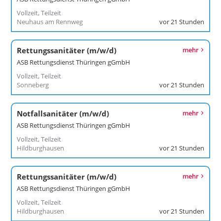
Vollzeit, Teilzeit
Neuhaus am Rennweg
vor 21 Stunden
Rettungssanitäter (m/w/d)
mehr
ASB Rettungsdienst Thüringen gGmbH
Vollzeit, Teilzeit
Sonneberg
vor 21 Stunden
Notfallsanitäter (m/w/d)
mehr
ASB Rettungsdienst Thüringen gGmbH
Vollzeit, Teilzeit
Hildburghausen
vor 21 Stunden
Rettungssanitäter (m/w/d)
mehr
ASB Rettungsdienst Thüringen gGmbH
Vollzeit, Teilzeit
Hildburghausen
vor 21 Stunden