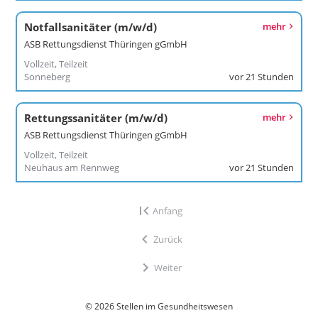
Notfallsanitäter (m/w/d)
mehr
ASB Rettungsdienst Thüringen gGmbH
Vollzeit, Teilzeit
Sonneberg
vor 21 Stunden
Rettungssanitäter (m/w/d)
mehr
ASB Rettungsdienst Thüringen gGmbH
Vollzeit, Teilzeit
Neuhaus am Rennweg
vor 21 Stunden
Anfang
Zurück
Weiter
© 2026 Stellen im Gesundheitswesen