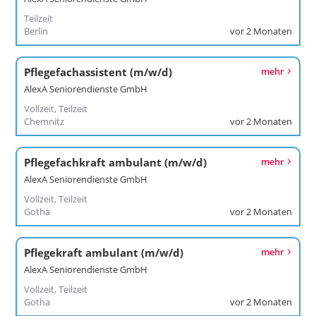
Teilzeit
Berlin
vor 2 Monaten
Pflegefachassistent (m/w/d)
mehr
AlexA Seniorendienste GmbH
Vollzeit, Teilzeit
Chemnitz
vor 2 Monaten
Pflegefachkraft ambulant (m/w/d)
mehr
AlexA Seniorendienste GmbH
Vollzeit, Teilzeit
Gotha
vor 2 Monaten
Pflegekraft ambulant (m/w/d)
mehr
AlexA Seniorendienste GmbH
Vollzeit, Teilzeit
Gotha
vor 2 Monaten