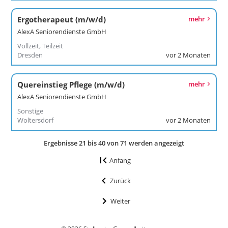
Ergotherapeut (m/w/d)
mehr
AlexA Seniorendienste GmbH
Vollzeit, Teilzeit
Dresden
vor 2 Monaten
Quereinstieg Pflege (m/w/d)
mehr
AlexA Seniorendienste GmbH
Sonstige
Woltersdorf
vor 2 Monaten
Ergebnisse 21 bis 40 von 71 werden angezeigt
Anfang
Zurück
Weiter