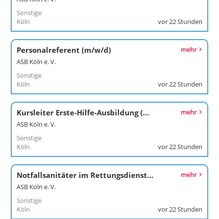
Sonstige
Köln
vor 22 Stunden
Personalreferent (m/w/d)
mehr
ASB Köln e. V.
Sonstige
Köln
vor 22 Stunden
Kursleiter Erste-Hilfe-Ausbildung (m/w/d)
mehr
ASB Köln e. V.
Sonstige
Köln
vor 22 Stunden
Notfallsanitäter im Rettungsdienst (m/w/d)
mehr
ASB Köln e. V.
Sonstige
Köln
vor 22 Stunden