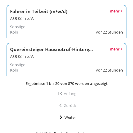
Fahrer in Teilzeit (m/w/d)
mehr
ASB Köln e. V.
Sonstige
Köln
vor 22 Stunden
Quereinsteiger Hausnotruf-Hintergrunddienst (m/w/d)
mehr
ASB Köln e. V.
Sonstige
Köln
vor 22 Stunden
Ergebnisse 1 bis 20 von 870 werden angezeigt
Anfang
Zurück
Weiter