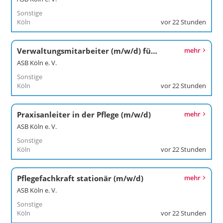
Sonstige
Köln
vor 22 Stunden
Verwaltungsmitarbeiter (m/w/d) für den Krankentransport
mehr
ASB Köln e. V.
Sonstige
Köln
vor 22 Stunden
Praxisanleiter in der Pflege (m/w/d)
mehr
ASB Köln e. V.
Sonstige
Köln
vor 22 Stunden
Pflegefachkraft stationär (m/w/d)
mehr
ASB Köln e. V.
Sonstige
Köln
vor 22 Stunden