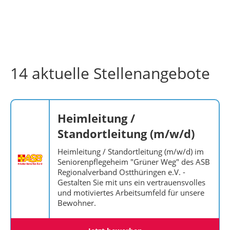
14 aktuelle Stellenangebote
Heimleitung /
Standortleitung (m/w/d)
Heimleitung / Standortleitung (m/w/d) im
Seniorenpflegeheim "Grüner Weg" des ASB
Regionalverband Ostthüringen e.V. -
Gestalten Sie mit uns ein vertrauensvolles
und motiviertes Arbeitsumfeld für unsere
Bewohner.