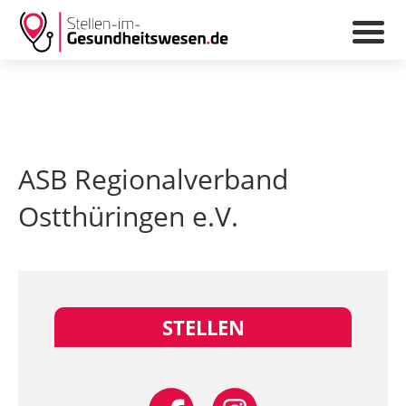
ASB Regionalverband
Ostthüringen e.V.
STELLEN