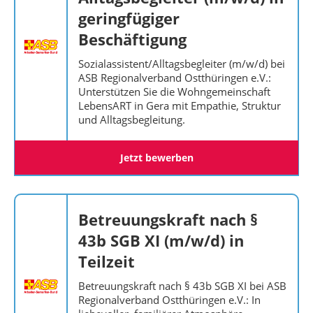
geringfügiger
Beschäftigung
Sozialassistent/Alltagsbegleiter (m/w/d) bei
ASB Regionalverband Ostthüringen e.V.:
Unterstützen Sie die Wohngemeinschaft
LebensART in Gera mit Empathie, Struktur
und Alltagsbegleitung.
Jetzt bewerben
Betreuungskraft nach §
43b SGB XI (m/w/d) in
Teilzeit
Betreuungskraft nach § 43b SGB XI bei ASB
Regionalverband Ostthüringen e.V.: In