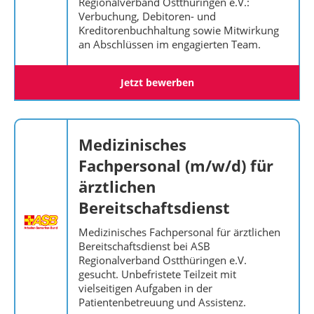
Regionalverband Ostthüringen e.V.:
Verbuchung, Debitoren- und
Kreditorenbuchhaltung sowie Mitwirkung
an Abschlüssen im engagierten Team.
Jetzt bewerben
Medizinisches
Fachpersonal (m/w/d) für
ärztlichen
Bereitschaftsdienst
Medizinisches Fachpersonal für ärztlichen
Bereitschaftsdienst bei ASB
Regionalverband Ostthüringen e.V.
gesucht. Unbefristete Teilzeit mit
vielseitigen Aufgaben in der
Patientenbetreuung und Assistenz.