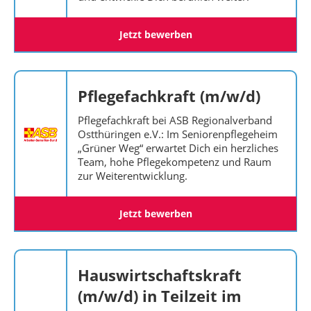
Jetzt bewerben
Pflegefachkraft (m/w/d)
Pflegefachkraft bei ASB Regionalverband
Ostthüringen e.V.: Im Seniorenpflegeheim
„Grüner Weg“ erwartet Dich ein herzliches
Team, hohe Pflegekompetenz und Raum
zur Weiterentwicklung.
Jetzt bewerben
Hauswirtschaftskraft
(m/w/d) in Teilzeit im