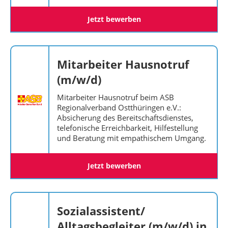
Jetzt bewerben
Mitarbeiter Hausnotruf
(m/w/d)
Mitarbeiter Hausnotruf beim ASB
Regionalverband Ostthüringen e.V.:
Absicherung des Bereitschaftsdienstes,
telefonische Erreichbarkeit, Hilfestellung
und Beratung mit empathischem Umgang.
Jetzt bewerben
Sozialassistent/
Alltagsbegleiter (m/w/d) in