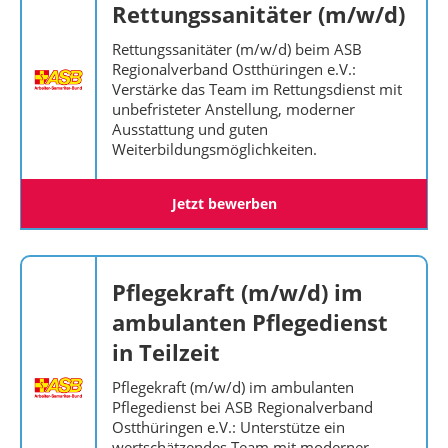
Rettungssanitäter (m/w/d)
Rettungssanitäter (m/w/d) beim ASB
Regionalverband Ostthüringen e.V.:
Verstärke das Team im Rettungsdienst mit
unbefristeter Anstellung, moderner
Ausstattung und guten
Weiterbildungsmöglichkeiten.
Jetzt bewerben
Pflegekraft (m/w/d) im
ambulanten Pflegedienst
in Teilzeit
Pflegekraft (m/w/d) im ambulanten
Pflegedienst bei ASB Regionalverband
Ostthüringen e.V.: Unterstütze ein
wertschätzendes Team mit moderner