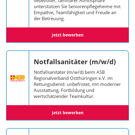
liebevoller, familiärer Atmosphäre
unterstützen Sie Seniorenpflegeheime mit
Empathie, Teamfähigkeit und Freude an
der Betreuung.
Jetzt bewerben
Notfallsanitäter (m/w/d)
Notfallsanitäter (m/w/d) beim ASB
Regionalverband Ostthüringen e.V. im
Rettungsdienst: unbefristet, mit moderner
Ausstattung, Fortbildung und
wertschätzender Teamkultur.
Jetzt bewerben