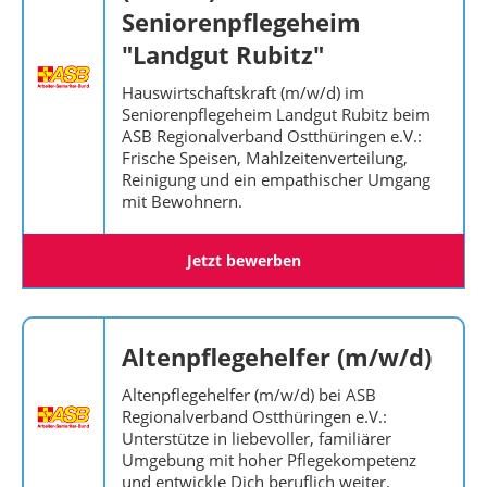
Seniorenpflegeheim
"Landgut Rubitz"
Hauswirtschaftskraft (m/w/d) im
Seniorenpflegeheim Landgut Rubitz beim
ASB Regionalverband Ostthüringen e.V.:
Frische Speisen, Mahlzeitenverteilung,
Reinigung und ein empathischer Umgang
mit Bewohnern.
Jetzt bewerben
Altenpflegehelfer (m/w/d)
Altenpflegehelfer (m/w/d) bei ASB
Regionalverband Ostthüringen e.V.:
Unterstütze in liebevoller, familiärer
Umgebung mit hoher Pflegekompetenz
und entwickle Dich beruflich weiter.