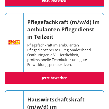
Jetzt bewerben
Pflegefachkraft (m/w/d) im
ambulanten Pflegedienst
in Teilzeit
Pflegefachkraft im ambulanten
Pflegedienst bei ASB Regionalverband
Ostthüringen e.V.: Herzlichkeit,
professionelle Teamkultur und gute
Entwicklungsperspektiven.
Jetzt bewerben
Hauswirtschaftskraft
(m/w/d) im