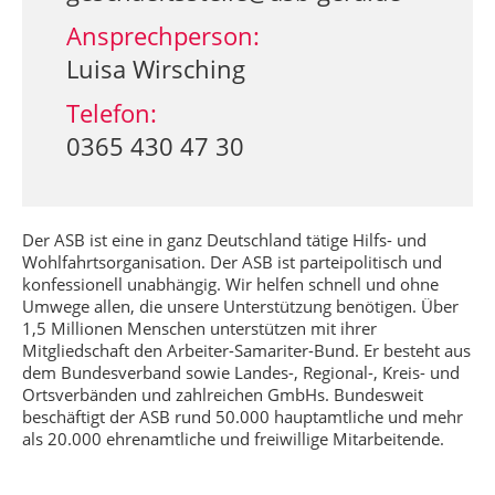
Ansprechperson:
Luisa Wirsching
Telefon:
0365 430 47 30
Der ASB ist eine in ganz Deutschland tätige Hilfs- und
Wohlfahrtsorganisation. Der ASB ist parteipolitisch und
konfessionell unabhängig. Wir helfen schnell und ohne
Umwege allen, die unsere Unterstützung benötigen. Über
1,5 Millionen Menschen unterstützen mit ihrer
Mitgliedschaft den Arbeiter-Samariter-Bund. Er besteht aus
dem Bundesverband sowie Landes-, Regional-, Kreis- und
Ortsverbänden und zahlreichen GmbHs. Bundesweit
beschäftigt der ASB rund 50.000 hauptamtliche und mehr
als 20.000 ehrenamtliche und freiwillige Mitarbeitende.