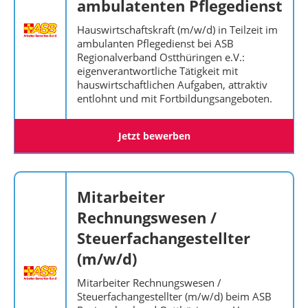
ambulatenten Pflegedienst
Hauswirtschaftskraft (m/w/d) in Teilzeit im
ambulanten Pflegedienst bei ASB
Regionalverband Ostthüringen e.V.:
eigenverantwortliche Tätigkeit mit
hauswirtschaftlichen Aufgaben, attraktiv
entlohnt und mit Fortbildungsangeboten.
Jetzt bewerben
Mitarbeiter
Rechnungswesen /
Steuerfachangestellter
(m/w/d)
Mitarbeiter Rechnungswesen /
Steuerfachangestellter (m/w/d) beim ASB