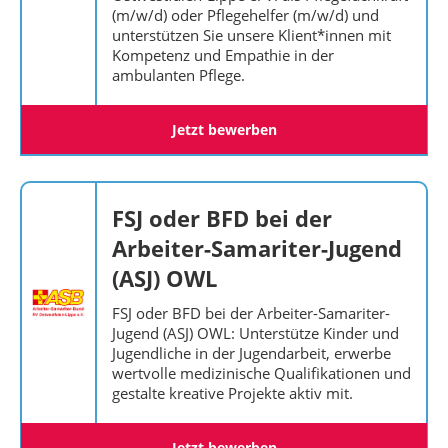
(m/w/d) oder Pflegehelfer (m/w/d) und
unterstützen Sie unsere Klient*innen mit
Kompetenz und Empathie in der
ambulanten Pflege.
Jetzt bewerben
FSJ oder BFD bei der
Arbeiter-Samariter-Jugend
(ASJ) OWL
FSJ oder BFD bei der Arbeiter-Samariter-
Jugend (ASJ) OWL: Unterstütze Kinder und
Jugendliche in der Jugendarbeit, erwerbe
wertvolle medizinische Qualifikationen und
gestalte kreative Projekte aktiv mit.
Jetzt bewerben