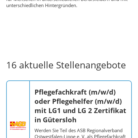
unterschiedlichen Hintergründen.
16 aktuelle Stellenangebote
Pflegefachkraft (m/w/d)
oder Pflegehelfer (m/w/d)
mit LG1 und LG 2 Zertifikat
in Gütersloh
Werden Sie Teil des ASB Regionalverband
Ostwestfalen-Lippe e. V. als Pflegefachkraft