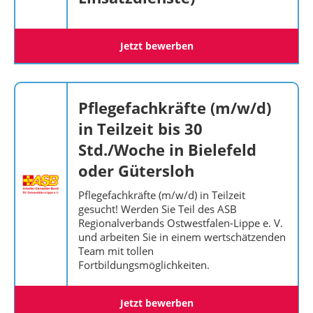
Jetzt bewerben
Pflegefachkräfte (m/w/d)
in Teilzeit bis 30
Std./Woche in Bielefeld
oder Gütersloh
Pflegefachkräfte (m/w/d) in Teilzeit
gesucht! Werden Sie Teil des ASB
Regionalverbands Ostwestfalen-Lippe e. V.
und arbeiten Sie in einem wertschätzenden
Team mit tollen
Fortbildungsmöglichkeiten.
Jetzt bewerben