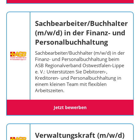
Sachbearbeiter/Buchhalter
(m/w/d) in der Finanz- und
Personalbuchhaltung
Sachbearbeiter/Buchhalter (m/w/d) in der
Finanz- und Personalbuchhaltung beim
ASB Regionalverband Ostwestfalen-Lippe
e. V.: Unterstützen Sie Debitoren-,
Kreditoren- und Personalbuchhaltung in
einem kleinen Team mit flexiblen
Arbeitszeiten.
Jetzt bewerben
Verwaltungskraft (m/w/d)