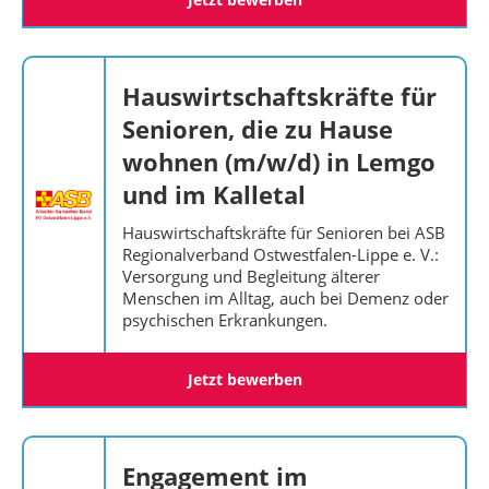
Hauswirtschaftskräfte für
Senioren, die zu Hause
wohnen (m/w/d) in Lemgo
und im Kalletal
Hauswirtschaftskräfte für Senioren bei ASB
Regionalverband Ostwestfalen-Lippe e. V.:
Versorgung und Begleitung älterer
Menschen im Alltag, auch bei Demenz oder
psychischen Erkrankungen.
Jetzt bewerben
Engagement im