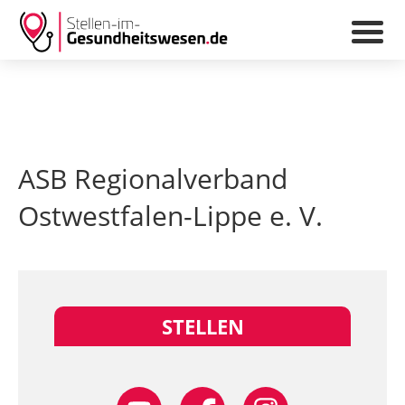
ASB Regionalverband
Ostwestfalen-Lippe e. V.
STELLEN