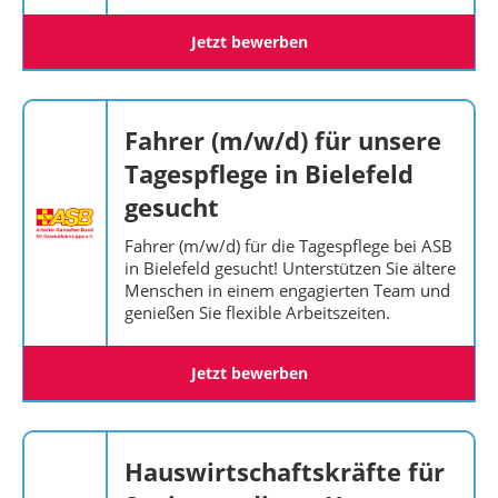
Jetzt bewerben
Fahrer (m/w/d) für unsere
Tagespflege in Bielefeld
gesucht
Fahrer (m/w/d) für die Tagespflege bei ASB
in Bielefeld gesucht! Unterstützen Sie ältere
Menschen in einem engagierten Team und
genießen Sie flexible Arbeitszeiten.
Jetzt bewerben
Hauswirtschaftskräfte für