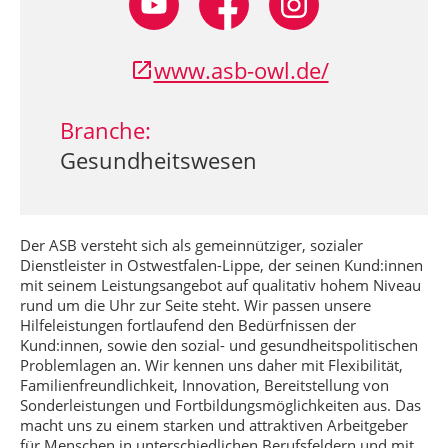
www.asb-owl.de/
Branche:
Gesundheitswesen
Der ASB versteht sich als gemeinnütziger, sozialer
Dienstleister in Ostwestfalen-Lippe, der seinen Kund:innen
mit seinem Leistungsangebot auf qualitativ hohem Niveau
rund um die Uhr zur Seite steht. Wir passen unsere
Hilfeleistungen fortlaufend den Bedürfnissen der
Kund:innen, sowie den sozial- und gesundheitspolitischen
Problemlagen an. Wir kennen uns daher mit Flexibilität,
Familienfreundlichkeit, Innovation, Bereitstellung von
Sonderleistungen und Fortbildungsmöglichkeiten aus. Das
macht uns zu einem starken und attraktiven Arbeitgeber
für Menschen in unterschiedlichen Berufsfeldern und mit