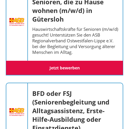
Senioren, die zu Hause
wohnen (m/w/d) in
Gütersloh
Hauswirtschaftskräfte für Senioren (m/w/d)
gesucht! Unterstützen Sie den ASB
Regionalverband Ostwestfalen-Lippe e.V.
bei der Begleitung und Versorgung älterer
Menschen im Alltag.
Jetzt bewerben
BFD oder FSJ
(Seniorenbegleitung und
Alltagsassistenz, Erste-
Hilfe-Ausbildung oder
Einsatzdienste)