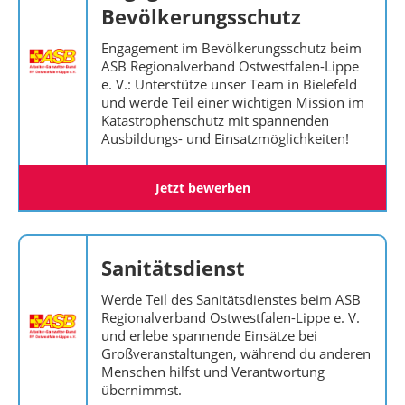
Bevölkerungsschutz
Engagement im Bevölkerungsschutz beim
ASB Regionalverband Ostwestfalen-Lippe
e. V.: Unterstütze unser Team in Bielefeld
und werde Teil einer wichtigen Mission im
Katastrophenschutz mit spannenden
Ausbildungs- und Einsatzmöglichkeiten!
Jetzt bewerben
Sanitätsdienst
Werde Teil des Sanitätsdienstes beim ASB
Regionalverband Ostwestfalen-Lippe e. V.
und erlebe spannende Einsätze bei
Großveranstaltungen, während du anderen
Menschen hilfst und Verantwortung
übernimmst.