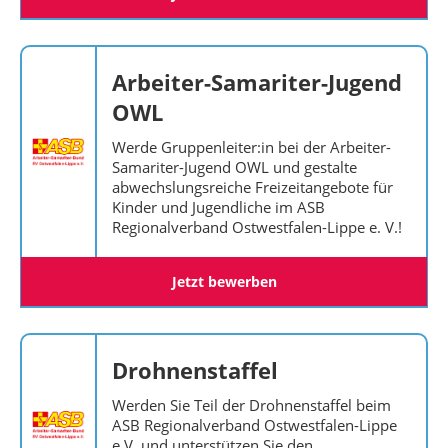
Arbeiter-Samariter-Jugend
OWL
Werde Gruppenleiter:in bei der Arbeiter-
Samariter-Jugend OWL und gestalte
abwechslungsreiche Freizeitangebote für
Kinder und Jugendliche im ASB
Regionalverband Ostwestfalen-Lippe e. V.!
Jetzt bewerben
Drohnenstaffel
Werden Sie Teil der Drohnenstaffel beim
ASB Regionalverband Ostwestfalen-Lippe
e.V. und unterstützen Sie den