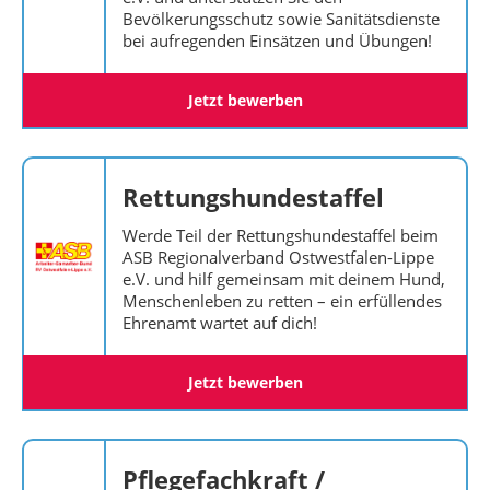
Bevölkerungsschutz sowie Sanitätsdienste
bei aufregenden Einsätzen und Übungen!
Jetzt bewerben
Rettungshundestaffel
Werde Teil der Rettungshundestaffel beim
ASB Regionalverband Ostwestfalen-Lippe
e.V. und hilf gemeinsam mit deinem Hund,
Menschenleben zu retten – ein erfüllendes
Ehrenamt wartet auf dich!
Jetzt bewerben
Pflegefachkraft /