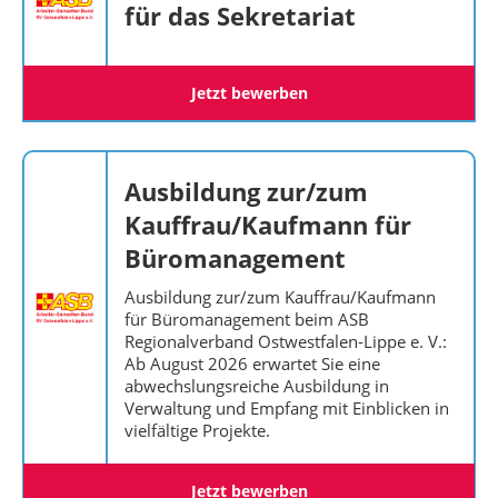
für das Sekretariat
Jetzt bewerben
Ausbildung zur/zum
Kauffrau/Kaufmann für
Büromanagement
Ausbildung zur/zum Kauffrau/Kaufmann
für Büromanagement beim ASB
Regionalverband Ostwestfalen-Lippe e. V.:
Ab August 2026 erwartet Sie eine
abwechslungsreiche Ausbildung in
Verwaltung und Empfang mit Einblicken in
vielfältige Projekte.
Jetzt bewerben