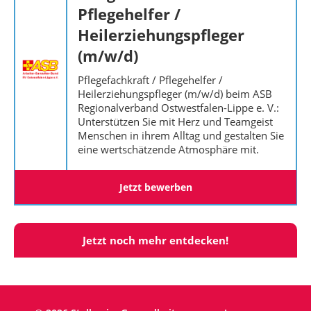
Pflegehelfer /
Heilerziehungspfleger
(m/w/d)
Pflegefachkraft / Pflegehelfer /
Heilerziehungspfleger (m/w/d) beim ASB
Regionalverband Ostwestfalen-Lippe e. V.:
Unterstützen Sie mit Herz und Teamgeist
Menschen in ihrem Alltag und gestalten Sie
eine wertschätzende Atmosphäre mit.
Jetzt bewerben
Jetzt noch mehr entdecken!