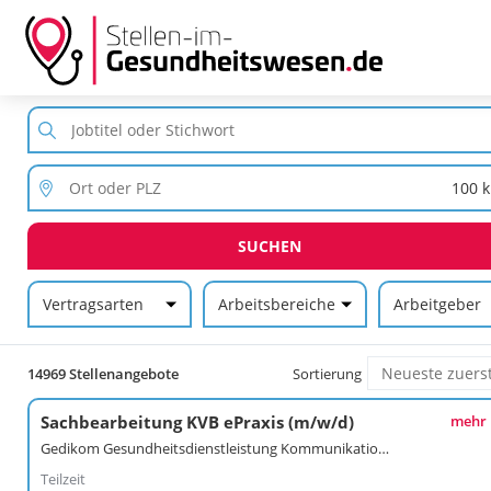
SUCHEN
Vertragsarten
Arbeitsbereiche
Arbeitgeber
14969 Stellenangebote
Sortierung
Sachbearbeitung KVB ePraxis (m/w/d)
mehr
Gedikom Gesundheitsdienstleistung Kommunikation GmbH
Teilzeit