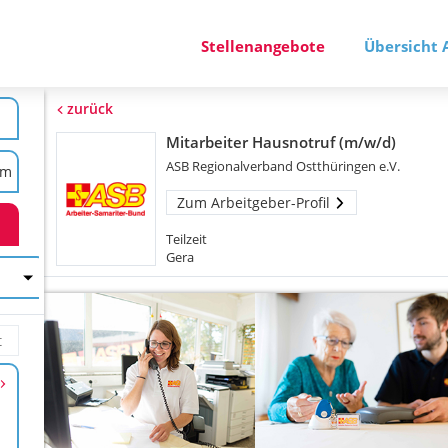
Stellenangebote
Übersicht 
zurück
Mitarbeiter Hausnotruf (m/w/d)
ASB Regionalverband Ostthüringen e.V.
Zum Arbeitgeber-Profil
Teilzeit
Gera