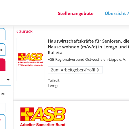
Stellenangebote
Übersicht 
zurück
Hauswirtschaftskräfte für Senioren, di
Hause wohnen (m/w/d) in Lemgo und 
Kalletal
ASB Regionalverband Ostwestfalen-Lippe e. V.
Zum Arbeitgeber-Profil
Teilzeit
Lemgo
hen