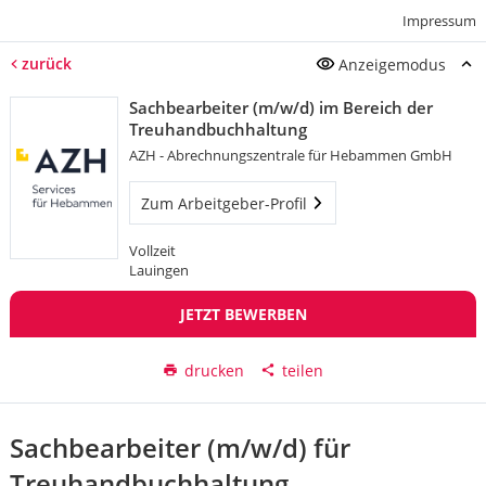
Impressum
zurück
Anzeigemodus
Sachbearbeiter (m/w/d) im Bereich der
Treuhandbuchhaltung
AZH - Abrechnungszentrale für Hebammen GmbH
Zum Arbeitgeber-Profil
Vollzeit
Lauingen
JETZT BEWERBEN
drucken
teilen
Sachbearbeiter (m/w/d) für
Treuhandbuchhaltung